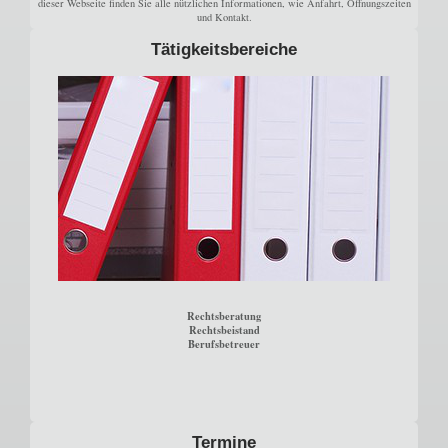
dieser Webseite finden Sie alle nützlichen Informationen, wie Anfahrt, Öffnungszeiten
und Kontakt.
Tätigkeitsbereiche
Rechtsberatung
Rechtsbeistand
Berufsbetreuer
Termine