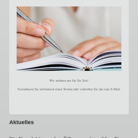
Wir nehmen uns für Sie Zeit!
Vereinbaren Sie telefonisch einen Termin oder schreiben Sie uns eine E-Mail.
Aktuelles